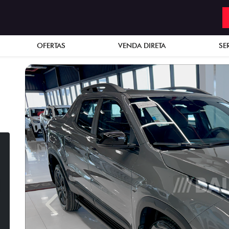
OFERTAS
VENDA DIRETA
SE
Previous