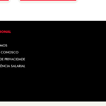
CIONAL
OMOS
E CONOSCO
 DE PRIVACIDADE
ÊNCIA SALARIAL