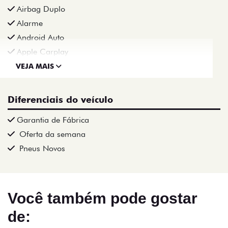
Airbag Duplo
Alarme
Android Auto
Apple Carplay
VEJA MAIS
Diferenciais do veículo
Garantia de Fábrica
Oferta da semana
Pneus Novos
Você também pode gostar
de: