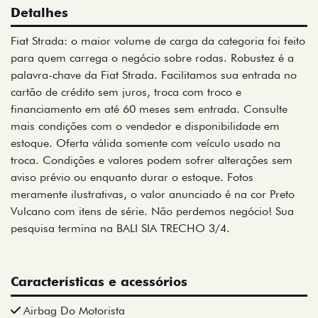
Detalhes
Fiat Strada: o maior volume de carga da categoria foi feito
para quem carrega o negócio sobre rodas. Robustez é a
palavra-chave da Fiat Strada. Facilitamos sua entrada no
cartão de crédito sem juros, troca com troco e
financiamento em até 60 meses sem entrada. Consulte
mais condições com o vendedor e disponibilidade em
estoque. Oferta válida somente com veículo usado na
troca. Condições e valores podem sofrer alterações sem
aviso prévio ou enquanto durar o estoque. Fotos
meramente ilustrativas, o valor anunciado é na cor Preto
Vulcano com itens de série. Não perdemos negócio! Sua
pesquisa termina na BALI SIA TRECHO 3/4.
Características e acessórios
Airbag Do Motorista