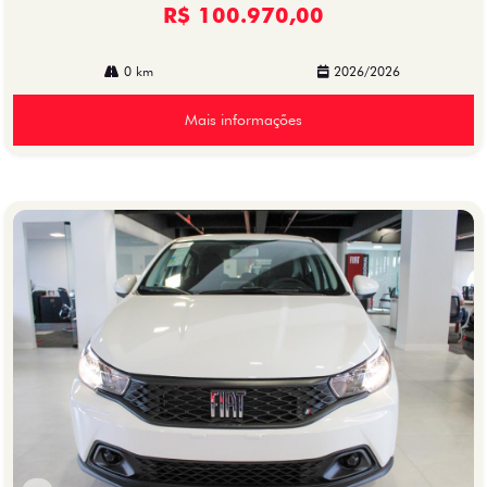
R$ 100.970,00
0 km
2026/2026
Mais informações