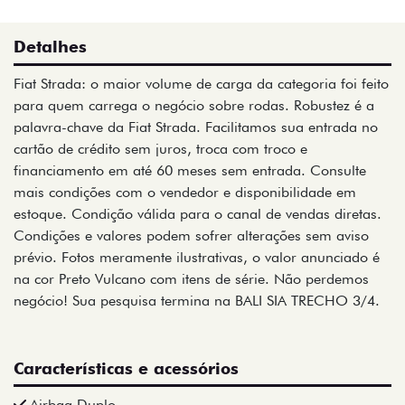
Detalhes
Fiat Strada: o maior volume de carga da categoria foi feito
para quem carrega o negócio sobre rodas. Robustez é a
palavra-chave da Fiat Strada. Facilitamos sua entrada no
cartão de crédito sem juros, troca com troco e
financiamento em até 60 meses sem entrada. Consulte
mais condições com o vendedor e disponibilidade em
estoque. Condição válida para o canal de vendas diretas.
Condições e valores podem sofrer alterações sem aviso
prévio. Fotos meramente ilustrativas, o valor anunciado é
na cor Preto Vulcano com itens de série. Não perdemos
negócio! Sua pesquisa termina na BALI SIA TRECHO 3/4.
Características e acessórios
Airbag Duplo