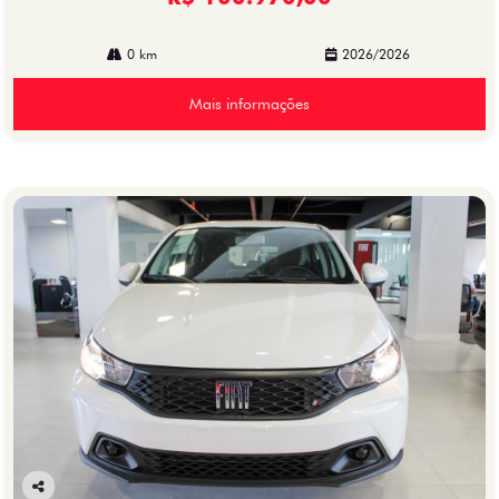
0 km
2026/2026
Mais informações