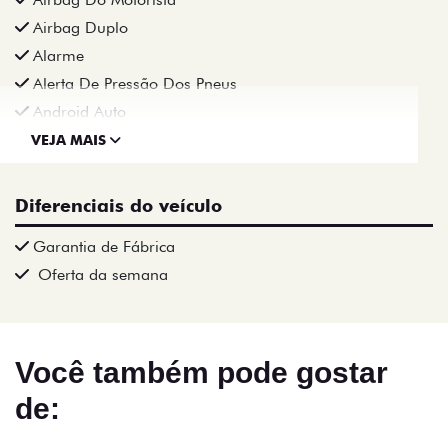
Airbag Duplo
Alarme
Alerta De Pressão Dos Pneus
Android Auto
VEJA MAIS
Diferenciais do veículo
Garantia de Fábrica
Oferta da semana
Você também pode gostar
de: