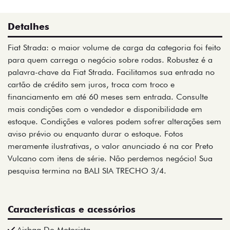
Detalhes
Fiat Strada: o maior volume de carga da categoria foi feito
para quem carrega o negócio sobre rodas. Robustez é a
palavra-chave da Fiat Strada. Facilitamos sua entrada no
cartão de crédito sem juros, troca com troco e
financiamento em até 60 meses sem entrada. Consulte
mais condições com o vendedor e disponibilidade em
estoque. Condições e valores podem sofrer alterações sem
aviso prévio ou enquanto durar o estoque. Fotos
meramente ilustrativas, o valor anunciado é na cor Preto
Vulcano com itens de série. Não perdemos negócio! Sua
pesquisa termina na BALI SIA TRECHO 3/4.
Características e acessórios
Airbag Do Motorista