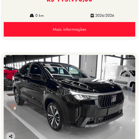
0 km
2026/2026
Mais informações