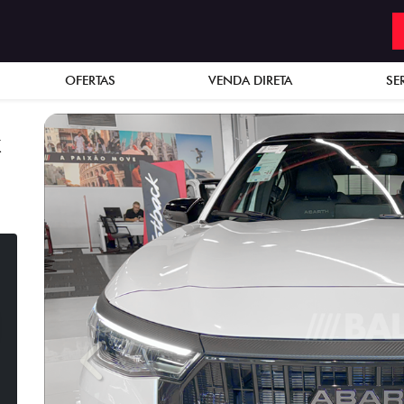
OFERTAS
VENDA DIRETA
SE
X
Previous