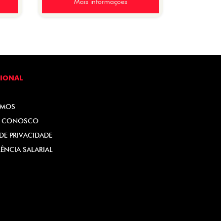
Mais informações
CIONAL
OMOS
E CONOSCO
 DE PRIVACIDADE
ÊNCIA SALARIAL