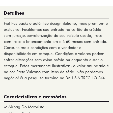
Detalhes
Fiat Fastback: o autêntico design italiano, mais premium e
exclusivo. Facilitamos sua entrada no cartão de crédito
sem juros,supervalorização do seu veículo usado, troca
com troco e financiamento em até 60 meses sem entrada.
Consulte mais condições com o vendedor e
disponibilidade em estoque. Condições e valores podem
sofrer alterações sem aviso prévio ou enquanto durar o
estoque. Fotos meramente ilustrativas, o valor anunciado é
na cor Preto Vulcano com itens de série. Não perdemos
negócio! Sua pesquisa termina na BALI SIA TRECHO 3/4.
Características e acessórios
Airbag Do Motorista