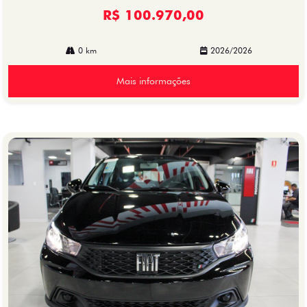
R$ 100.970,00
0 km
2026/2026
Mais informações