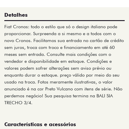
Detalhes
Fiat Cronos: todo o estilo que só o design italiano pode
proporcionar. Surpreenda a si mesmo e a todos com o
novo Cronos. Facilitamos sua entrada no cartão de crédito
sem juros, troca com troco e financiamento em até 60
meses sem entrada. Consulte mais condições com o
vendedor e disponibilidade em estoque. Condições e
valores podem sofrer alterações sem aviso prévio ou
enquanto durar o estoque. preço válido por meio do seu
usado na troca. Fotos meramente ilustrativas, o valor
anunciado é na cor Preto Vulcano com itens de série. Não
perdemos negócio! Sua pesquisa termina na BALI SIA
TRECHO 3/4.
Características e acessórios