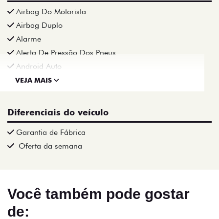
Airbag Do Motorista
Airbag Duplo
Alarme
Alerta De Pressão Dos Pneus
Android Auto
VEJA MAIS
Diferenciais do veículo
Garantia de Fábrica
Oferta da semana
Você também pode gostar
de: