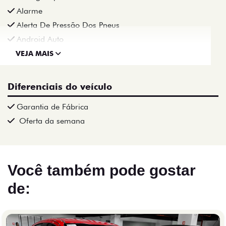
Alarme
Alerta De Pressão Dos Pneus
Android Auto
VEJA MAIS
Diferenciais do veículo
Garantia de Fábrica
Oferta da semana
Você também pode gostar
de: