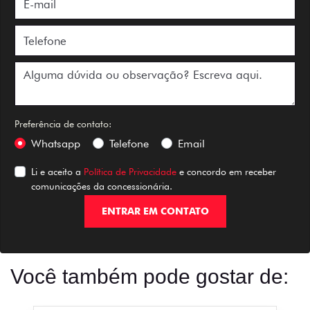
Preferência de contato:
Whatsapp
Telefone
Email
Li e aceito a
Política de Privacidade
e concordo em receber
comunicações da concessionária.
ENTRAR EM CONTATO
Você também pode gostar de: