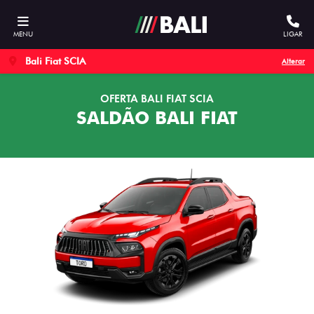
MENU
LIGAR
Bali Fiat SCIA
Alterar
OFERTA BALI FIAT SCIA
SALDÃO BALI FIAT