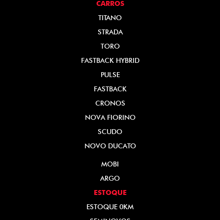
CARROS
TITANO
STRADA
TORO
FASTBACK HYBRID
PULSE
FASTBACK
CRONOS
NOVA FIORINO
SCUDO
NOVO DUCATO
MOBI
ARGO
ESTOQUE
ESTOQUE 0KM