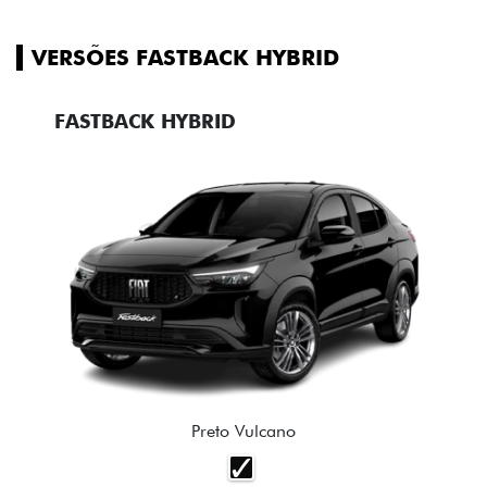
VERSÕES FASTBACK HYBRID
FASTBACK HYBRID
Preto Vulcano