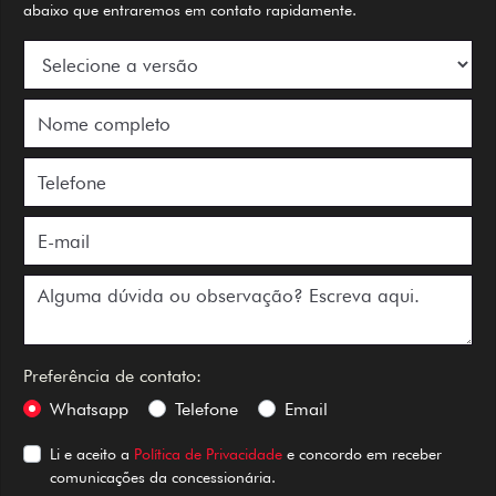
abaixo que entraremos em contato rapidamente.
Preferência de contato:
Whatsapp
Telefone
Email
Li e aceito a
Política de Privacidade
e concordo em receber
comunicações da concessionária.