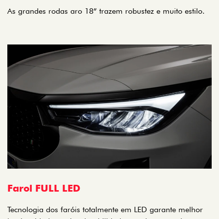
As grandes rodas aro 18” trazem robustez e muito estilo.
Farol FULL LED
Tecnologia dos faróis totalmente em LED garante melhor