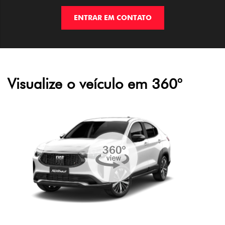
ENTRAR EM CONTATO
Visualize o veículo em 360°