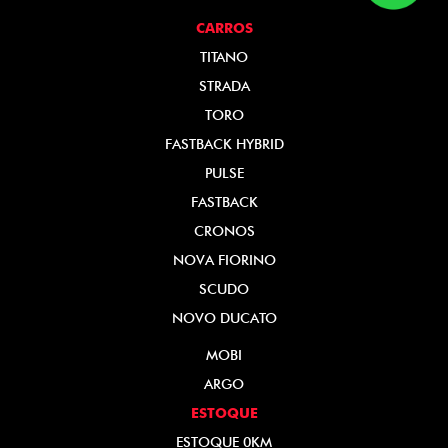
CARROS
TITANO
STRADA
TORO
FASTBACK HYBRID
PULSE
FASTBACK
CRONOS
NOVA FIORINO
SCUDO
NOVO DUCATO
MOBI
ARGO
ESTOQUE
ESTOQUE 0KM