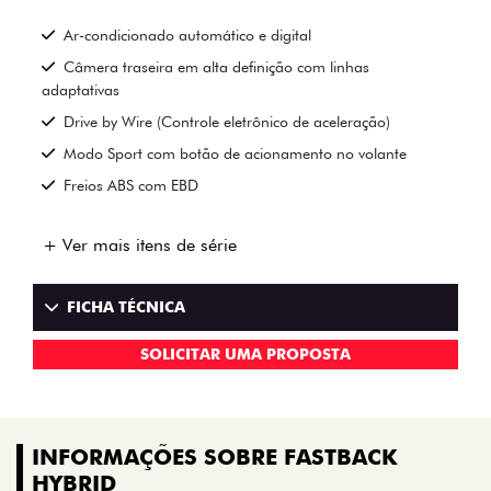
Ar-condicionado automático e digital
Câmera traseira em alta definição com linhas
adaptativas
Drive by Wire (Controle eletrônico de aceleração)
Modo Sport com botão de acionamento no volante
Freios ABS com EBD
+ Ver mais itens de série
FICHA TÉCNICA
SOLICITAR UMA PROPOSTA
INFORMAÇÕES SOBRE FASTBACK
HYBRID