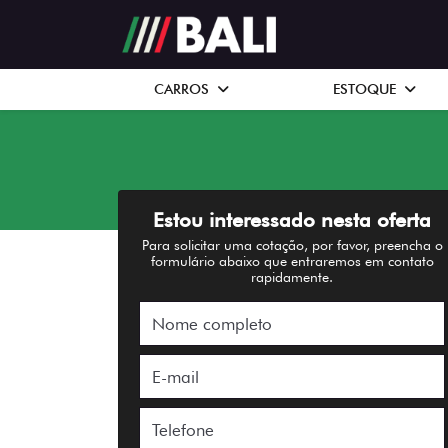
CARROS
ESTOQUE
Estou interessado nesta oferta
Para solicitar uma cotação, por favor, preencha o
formulário abaixo que entraremos em contato
rapidamente.