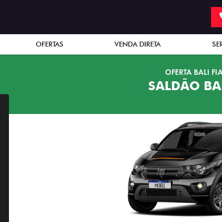
OFERTAS
VENDA DIRETA
SE
OFERTA BALI FI
SALDÃO BAL