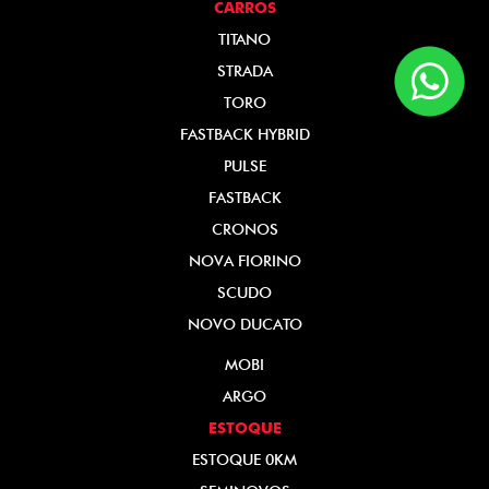
CARROS
TITANO
STRADA
TORO
FASTBACK HYBRID
PULSE
FASTBACK
CRONOS
NOVA FIORINO
SCUDO
NOVO DUCATO
MOBI
ARGO
ESTOQUE
ESTOQUE 0KM