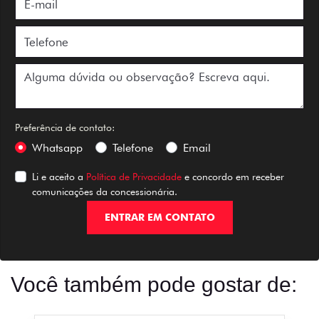
Preferência de contato:
Whatsapp
Telefone
Email
Li e aceito a
Política de Privacidade
e concordo em receber
comunicações da concessionária.
ENTRAR EM CONTATO
Você também pode gostar de: