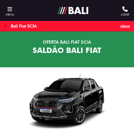
MENU
LIGAR
Bali Fiat SCIA
Alterar
OFERTA BALI FIAT SCIA
SALDÃO BALI FIAT