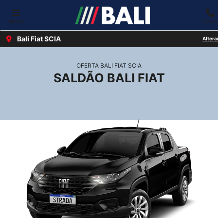
MENU
LIGAR
Bali Fiat SCIA
Altera
OFERTA BALI FIAT SCIA
SALDÃO BALI FIAT