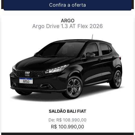
Confira a oferta
ARGO
Argo Drive 1.3 AT Flex 2026
SALDÃO BALI FIAT
De: R$ 108.990,00
R$ 100.990,00