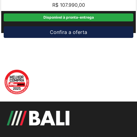
R$ 107.990,00
Disponível à pronta-entrega
Confira a oferta