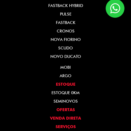
FASTBACK HYBRID
PULSE
FASTBACK
CRONOS
NOVA FIORINO
SCUDO
NOVO DUCATO
MOBI
ARGO
ESTOQUE
ESTOQUE 0KM
SEMINOVOS
OFERTAS
VENDA DIRETA
SERVIÇOS