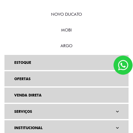
NOVO DUCATO
MOBI
ARGO
ESTOQUE
OFERTAS
VENDA DIRETA
SERVIÇOS
INSTITUCIONAL