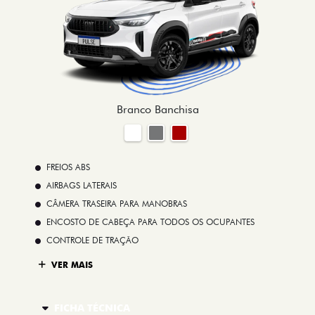
Branco Banchisa
FREIOS ABS
AIRBAGS LATERAIS
CÂMERA TRASEIRA PARA MANOBRAS
ENCOSTO DE CABEÇA PARA TODOS OS OCUPANTES
CONTROLE DE TRAÇÃO
VER MAIS
FICHA TÉCNICA