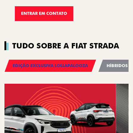
ENTRAR EM CONTATO
TUDO SOBRE A FIAT STRADA
EDIÇÃO EXCLUSIVA LOLLAPALOOZA
HÍBRIDOS