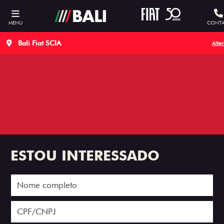
MENU
CONTA
Bali Fiat SCIA
Alter
ESTOU INTERESSADO