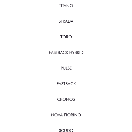
TITANO
STRADA
TORO
FASTBACK HYBRID
PULSE
FASTBACK
CRONOS
NOVA FIORINO
SCUDO