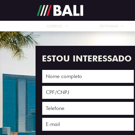
CARROS
ESTOQUE
ESTOU INTERESSADO