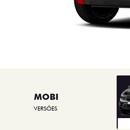
MOBI
VERSÕES