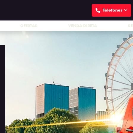
Telefones
OFERTAS
VENDA DIRETA
SE