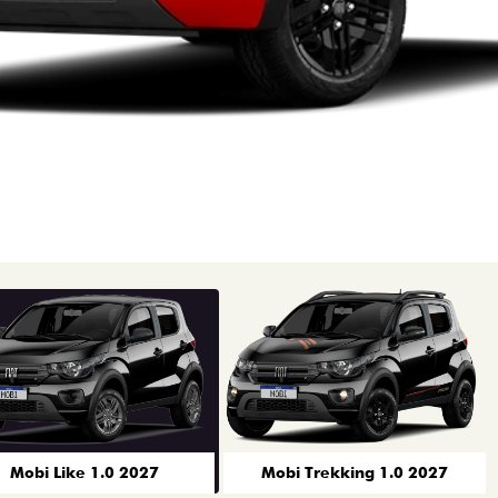
Mobi Like 1.0 2027
Mobi Trekking 1.0 2027