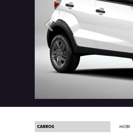
Anterior