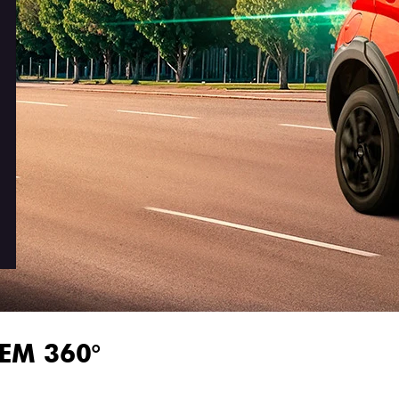
EM 360°