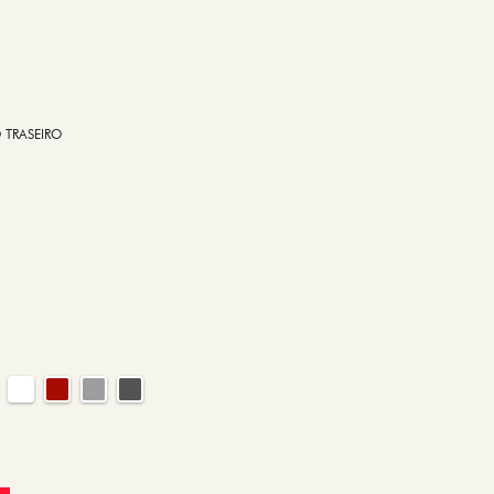
 TRASEIRO