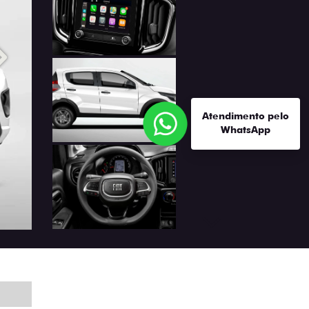
Próximo
Atendimento pelo
WhatsApp
Próximo