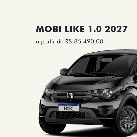
MOBI LIKE 1.0 2027
a partir de R$ 85.490,00