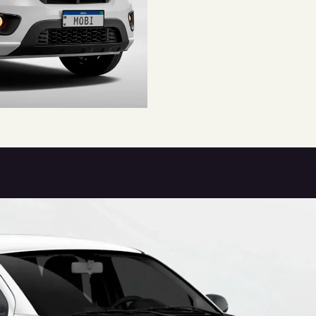
TRADA POR TODOS OS