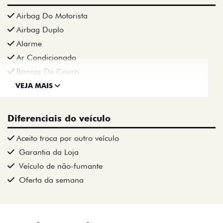
Airbag Do Motorista
Airbag Duplo
Alarme
Ar Condicionado
Bancos De Couro
VEJA MAIS
Diferenciais do veículo
Aceito troca por outro veículo
Garantia da Loja
Veículo de não-fumante
Oferta da semana