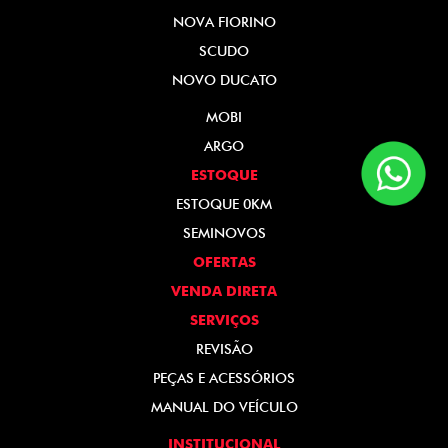
NOVA FIORINO
SCUDO
NOVO DUCATO
MOBI
ARGO
ESTOQUE
ESTOQUE 0KM
SEMINOVOS
OFERTAS
VENDA DIRETA
SERVIÇOS
REVISÃO
PEÇAS E ACESSÓRIOS
MANUAL DO VEÍCULO
INSTITUCIONAL