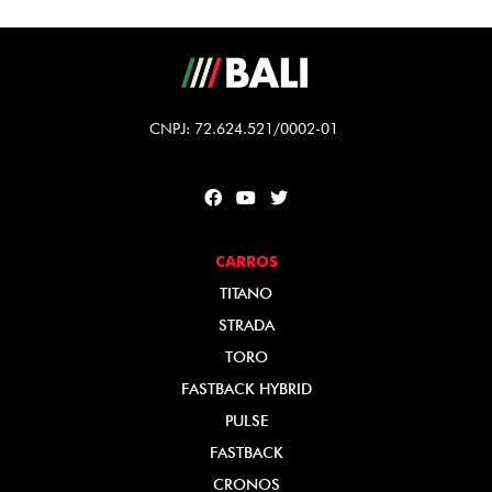
CNPJ: 72.624.521/0002-01
CARROS
TITANO
STRADA
TORO
FASTBACK HYBRID
PULSE
FASTBACK
CRONOS