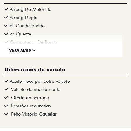
Airbag Do Motorista
Airbag Duplo
Ar Condicionado
Ar Quente
Computador De Bordo
VEJA MAIS
Diferenciais do veículo
Aceito troca por outro veículo
Veículo de não-fumante
Oferta da semana
Revisões realizadas
Feito Vistoria Cautelar