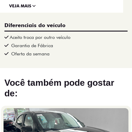
VEJA MAIS
Diferenciais do veículo
Aceito troca por outro veículo
Garantia de Fábrica
Oferta da semana
Você também pode gostar
de: