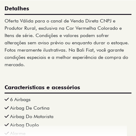
Detalhes
Oferta Válida para o canal de Venda Direta CNPJ e
Produtor Rural, exclusiva na Cor Vermelha Colorado e
Itens de série. Condições e valores podem sofrer
alterações sem aviso prévio ou enquanto durar o estoque.
Fotos meramente ilustrativas. Na Bali Fiat, você garante
condições especiais e a melhor experiência de compra do
mercado.
Características e acessórios
6 Airbags
Airbag De Cortina
Airbag Do Motorista
Airbag Duplo
Alarme