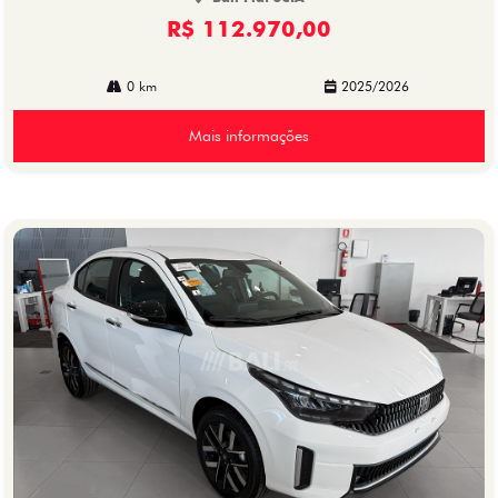
R$ 112.970,00
0 km
2025/2026
Mais informações