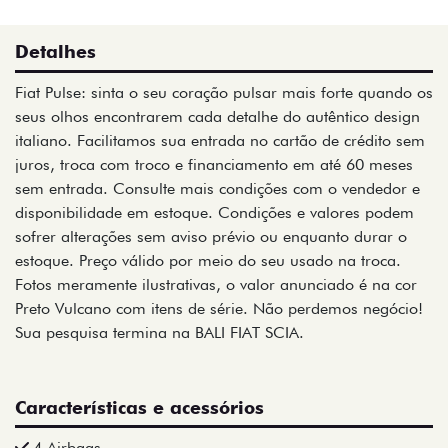
Detalhes
Fiat Pulse: sinta o seu coração pulsar mais forte quando os
seus olhos encontrarem cada detalhe do autêntico design
italiano. Facilitamos sua entrada no cartão de crédito sem
juros, troca com troco e financiamento em até 60 meses
sem entrada. Consulte mais condições com o vendedor e
disponibilidade em estoque. Condições e valores podem
sofrer alterações sem aviso prévio ou enquanto durar o
estoque. Preço válido por meio do seu usado na troca.
Fotos meramente ilustrativas, o valor anunciado é na cor
Preto Vulcano com itens de série. Não perdemos negócio!
Sua pesquisa termina na BALI FIAT SCIA.
Características e acessórios
4 Airbags