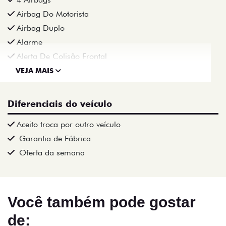
Airbag Do Motorista
Airbag Duplo
Alarme
Alerta De Colisão Frontal
VEJA MAIS
Diferenciais do veículo
Aceito troca por outro veículo
Garantia de Fábrica
Oferta da semana
Você também pode gostar
de: