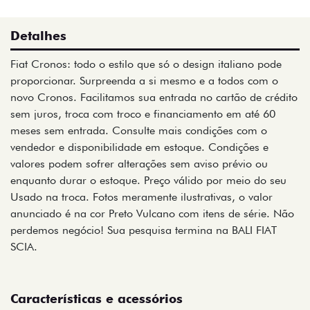
Detalhes
Fiat Cronos: todo o estilo que só o design italiano pode
proporcionar. Surpreenda a si mesmo e a todos com o
novo Cronos. Facilitamos sua entrada no cartão de crédito
sem juros, troca com troco e financiamento em até 60
meses sem entrada. Consulte mais condições com o
vendedor e disponibilidade em estoque. Condições e
valores podem sofrer alterações sem aviso prévio ou
enquanto durar o estoque. Preço válido por meio do seu
Usado na troca. Fotos meramente ilustrativas, o valor
anunciado é na cor Preto Vulcano com itens de série. Não
perdemos negócio! Sua pesquisa termina na BALI FIAT
SCIA.
Características e acessórios