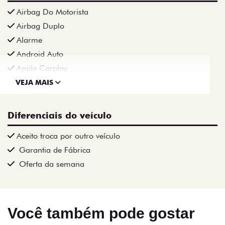
Airbag Do Motorista
Airbag Duplo
Alarme
Android Auto
Apple Carplay
VEJA MAIS
Diferenciais do veículo
Aceito troca por outro veículo
Garantia de Fábrica
Oferta da semana
Você também pode gostar