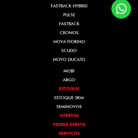
FASTBACK HYBRID
PULSE
FASTBACK
CRONOS
NOVA FIORINO
SCUDO
NOVO DUCATO
MOBI
ARGO
ESTOQUE
ESTOQUE 0KM
SEMINOVOS
OFERTAS
VENDA DIRETA
SERVIÇOS