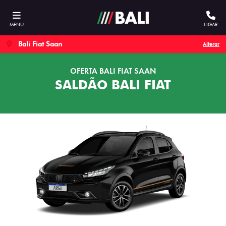
MENU
LIGAR
Bali Fiat Saan
Alterar
OFERTA BALI FIAT SAAN
SALDÃO BALI FIAT