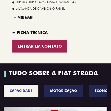
AIRBAG DUPLO (MOTORISTA E PASSAGEIRO)
ALAVANCA DE CÂMBIO NO PAINEL
VER MAIS
FICHA TÉCNICA
ENTRAR EM CONTATO
TUDO SOBRE A FIAT STRADA
CAPACIDADE
MOTORIZAÇÃO
ECONOM