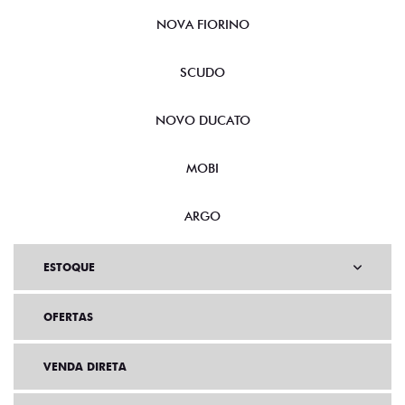
NOVA FIORINO
SCUDO
NOVO DUCATO
MOBI
ARGO
ESTOQUE
OFERTAS
VENDA DIRETA