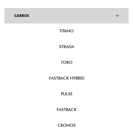
CARROS
TITANO
STRADA
TORO
FASTBACK HYBRID
PULSE
FASTBACK
CRONOS