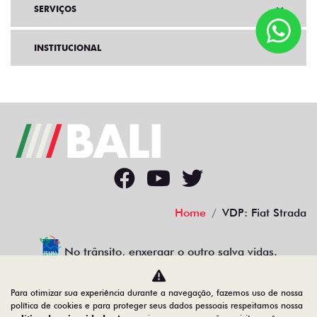
SERVIÇOS
INSTITUCIONAL
Home
VDP: Fiat Strada
No trânsito, enxergar o outro salva vidas.
Para otimizar sua experiência durante a navegação, fazemos uso de nossa
política de cookies e para proteger seus dados pessoais respeitamos nossa