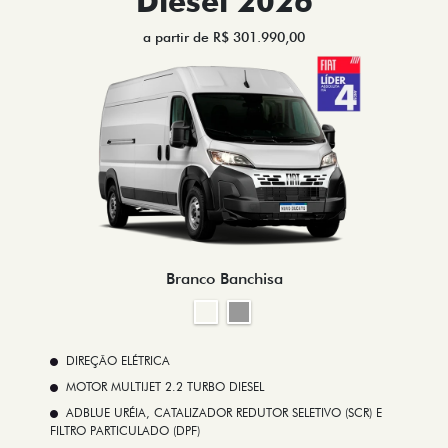
Diesel 2026
a partir de R$ 301.990,00
Branco Banchisa
DIREÇÃO ELÉTRICA
MOTOR MULTIJET 2.2 TURBO DIESEL
ADBLUE URÉIA, CATALIZADOR REDUTOR SELETIVO (SCR) E
FILTRO PARTICULADO (DPF)