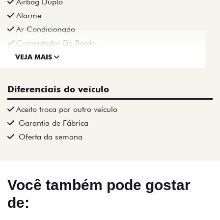
Airbag Duplo
Alarme
Ar Condicionado
Computador De Bordo
VEJA MAIS
Diferenciais do veículo
Aceito troca por outro veículo
Garantia de Fábrica
Oferta da semana
Você também pode gostar
de: