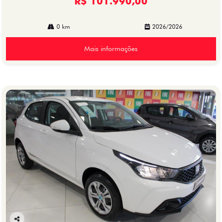
R$ 101.990,00
0 km
2026/2026
Mais informações