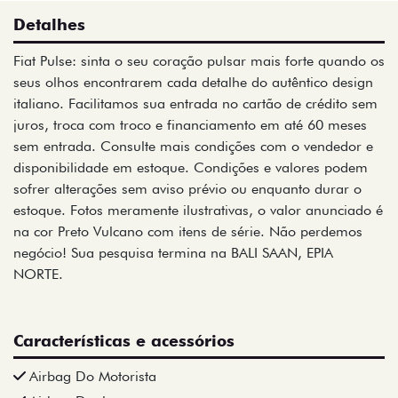
Detalhes
Fiat Pulse: sinta o seu coração pulsar mais forte quando os
seus olhos encontrarem cada detalhe do autêntico design
italiano. Facilitamos sua entrada no cartão de crédito sem
juros, troca com troco e financiamento em até 60 meses
sem entrada. Consulte mais condições com o vendedor e
disponibilidade em estoque. Condições e valores podem
sofrer alterações sem aviso prévio ou enquanto durar o
estoque. Fotos meramente ilustrativas, o valor anunciado é
na cor Preto Vulcano com itens de série. Não perdemos
negócio! Sua pesquisa termina na BALI SAAN, EPIA
NORTE.
Características e acessórios
Airbag Do Motorista