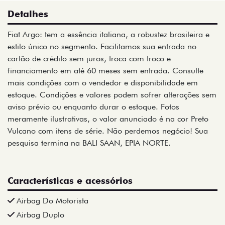
Detalhes
Fiat Argo: tem a essência italiana, a robustez brasileira e
estilo único no segmento. Facilitamos sua entrada no
cartão de crédito sem juros, troca com troco e
financiamento em até 60 meses sem entrada. Consulte
mais condições com o vendedor e disponibilidade em
estoque. Condições e valores podem sofrer alterações sem
aviso prévio ou enquanto durar o estoque. Fotos
meramente ilustrativas, o valor anunciado é na cor Preto
Vulcano com itens de série. Não perdemos negócio! Sua
pesquisa termina na BALI SAAN, EPIA NORTE.
Características e acessórios
Airbag Do Motorista
Airbag Duplo