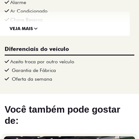
Alarme
Ar Condicionado
Chave Reserva
VEJA MAIS
Diferenciais do veículo
Aceito troca por outro veículo
Garantia de Fábrica
Oferta da semana
Você também pode gostar
de: