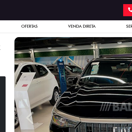
OFERTAS
VENDA DIRETA
SE
X
Previous