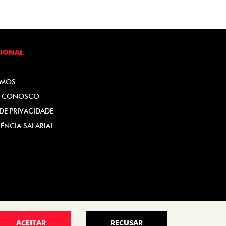
CIONAL
OMOS
E CONOSCO
 DE PRIVACIDADE
ÊNCIA SALARIAL
ACEITAR
RECUSAR