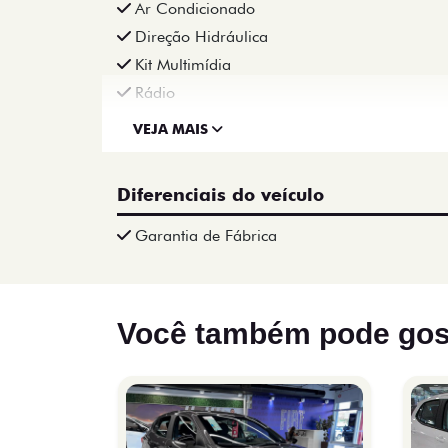
Ar Condicionado
Direção Hidráulica
Kit Multimídia
Rádio
VEJA MAIS
Diferenciais do veículo
Garantia de Fábrica
Você também pode gos