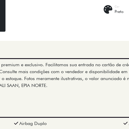
Cor
Preto
is premium e exclusivo. Facilitamos sua entrada no cartão de cré
Consulte mais condições com o vendedor e disponibilidade em 
 o estoque. Fotos meramente ilustrativas, o valor anunciado é 
BALI SAAN, EPIA NORTE.
Airbag Duplo