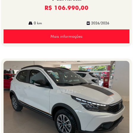
R$ 106.990,00
0 km
2026/2026
Mais informações