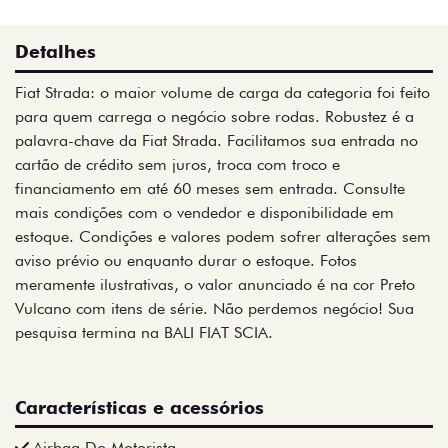
Detalhes
Fiat Strada: o maior volume de carga da categoria foi feito
para quem carrega o negócio sobre rodas. Robustez é a
palavra-chave da Fiat Strada. Facilitamos sua entrada no
cartão de crédito sem juros, troca com troco e
financiamento em até 60 meses sem entrada. Consulte
mais condições com o vendedor e disponibilidade em
estoque. Condições e valores podem sofrer alterações sem
aviso prévio ou enquanto durar o estoque. Fotos
meramente ilustrativas, o valor anunciado é na cor Preto
Vulcano com itens de série. Não perdemos negócio! Sua
pesquisa termina na BALI FIAT SCIA.
Características e acessórios
Airbag Do Motorista