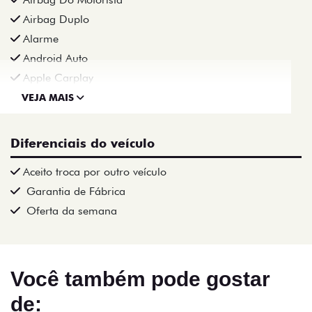
Airbag Duplo
Alarme
Android Auto
Apple Carplay
VEJA MAIS
Diferenciais do veículo
Aceito troca por outro veículo
Garantia de Fábrica
Oferta da semana
Você também pode gostar
de: