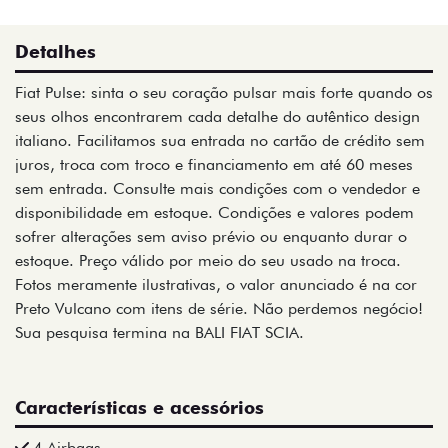
Detalhes
Fiat Pulse: sinta o seu coração pulsar mais forte quando os
seus olhos encontrarem cada detalhe do autêntico design
italiano. Facilitamos sua entrada no cartão de crédito sem
juros, troca com troco e financiamento em até 60 meses
sem entrada. Consulte mais condições com o vendedor e
disponibilidade em estoque. Condições e valores podem
sofrer alterações sem aviso prévio ou enquanto durar o
estoque. Preço válido por meio do seu usado na troca.
Fotos meramente ilustrativas, o valor anunciado é na cor
Preto Vulcano com itens de série. Não perdemos negócio!
Sua pesquisa termina na BALI FIAT SCIA.
Características e acessórios
4 Airbags