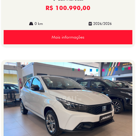
R$ 100.990,00
0 km
2026/2026
Mais informações