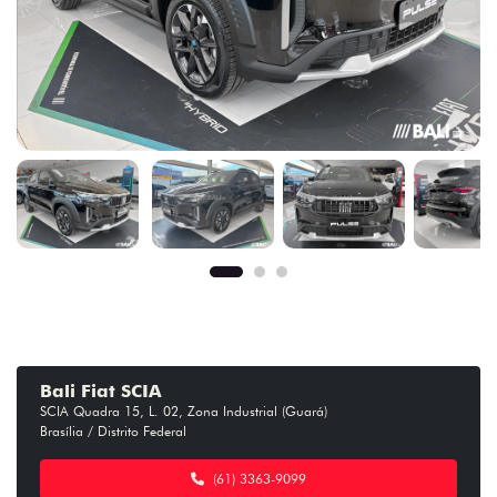
Bali Fiat SCIA
SCIA Quadra 15, L. 02, Zona Industrial (Guará)
Brasília / Distrito Federal
(61) 3363-9099