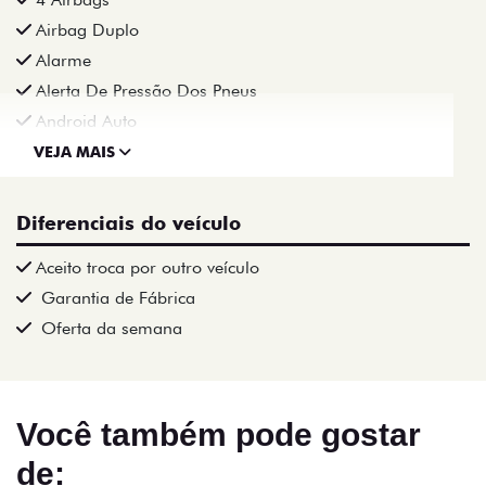
Airbag Duplo
Alarme
Alerta De Pressão Dos Pneus
Android Auto
VEJA MAIS
Diferenciais do veículo
Aceito troca por outro veículo
Garantia de Fábrica
Oferta da semana
Você também pode gostar
de: