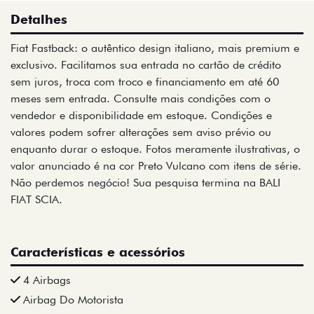
Detalhes
Fiat Fastback: o autêntico design italiano, mais premium e
exclusivo. Facilitamos sua entrada no cartão de crédito
sem juros, troca com troco e financiamento em até 60
meses sem entrada. Consulte mais condições com o
vendedor e disponibilidade em estoque. Condições e
valores podem sofrer alterações sem aviso prévio ou
enquanto durar o estoque. Fotos meramente ilustrativas, o
valor anunciado é na cor Preto Vulcano com itens de série.
Não perdemos negócio! Sua pesquisa termina na BALI
FIAT SCIA.
Características e acessórios
4 Airbags
Airbag Do Motorista