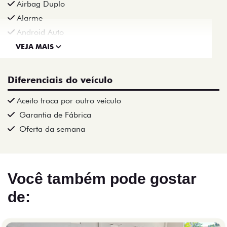
Airbag Duplo
Alarme
Android Auto
VEJA MAIS
Diferenciais do veículo
Aceito troca por outro veículo
Garantia de Fábrica
Oferta da semana
Você também pode gostar
de: