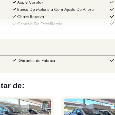
Apple Carplay
Banco Do Motorista Com Ajuste De Altura
Chave Reserva
Controle De Estabilidade
Garantia de Fábrica
tar de: