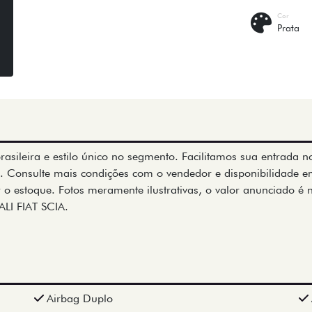
Cor
Prata
brasileira e estilo único no segmento. Facilitamos sua entrada n
 Consulte mais condições com o vendedor e disponibilidade e
 o estoque. Fotos meramente ilustrativas, o valor anunciado é 
ALI FIAT SCIA.
Airbag Duplo