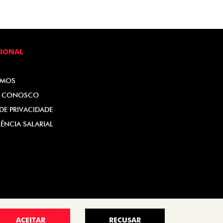
CIONAL
OMOS
E CONOSCO
 DE PRIVACIDADE
ÊNCIA SALARIAL
ACEITAR
RECUSAR