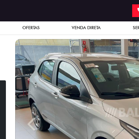
OFERTAS
VENDA DIRETA
SE
Previous