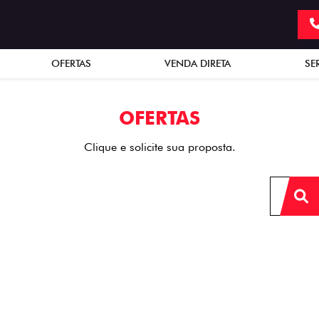
OFERTAS
VENDA DIRETA
SE
OFERTAS
Clique e solicite sua proposta.