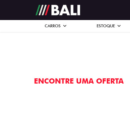
CARROS
ESTOQUE
ENCONTRE UMA OFERTA