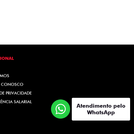
CIONAL
OMOS
E CONOSCO
 DE PRIVACIDADE
ÊNCIA SALARIAL
Atendimento pelo
WhatsApp