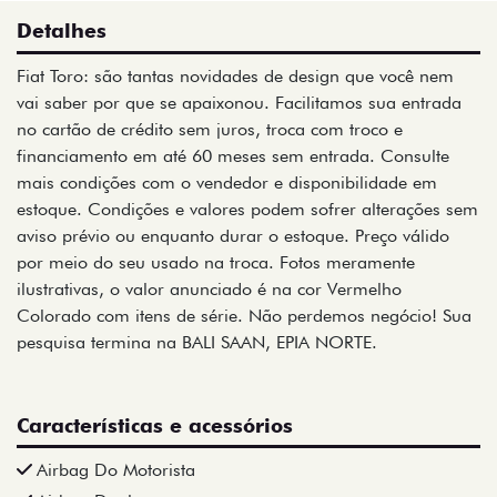
Detalhes
Fiat Toro: são tantas novidades de design que você nem
vai saber por que se apaixonou. Facilitamos sua entrada
no cartão de crédito sem juros, troca com troco e
financiamento em até 60 meses sem entrada. Consulte
mais condições com o vendedor e disponibilidade em
estoque. Condições e valores podem sofrer alterações sem
aviso prévio ou enquanto durar o estoque. Preço válido
por meio do seu usado na troca. Fotos meramente
ilustrativas, o valor anunciado é na cor Vermelho
Colorado com itens de série. Não perdemos negócio! Sua
pesquisa termina na BALI SAAN, EPIA NORTE.
Características e acessórios
Airbag Do Motorista