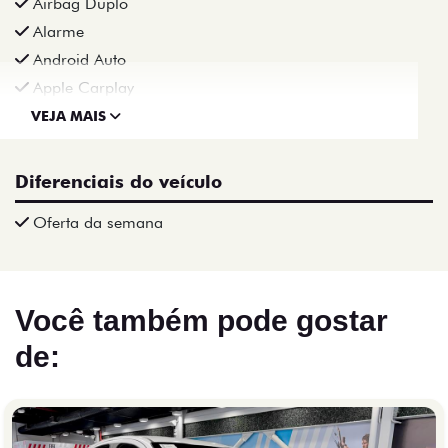
Airbag Duplo
Alarme
Android Auto
Apple Carplay
VEJA MAIS
Diferenciais do veículo
Oferta da semana
Você também pode gostar
de: