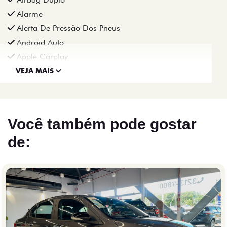
Alarme
Alerta De Pressão Dos Pneus
Android Auto
Apple Carplay
VEJA MAIS
Você também pode gostar
de: