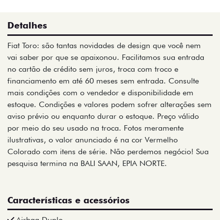
Detalhes
Fiat Toro: são tantas novidades de design que você nem
vai saber por que se apaixonou. Facilitamos sua entrada
no cartão de crédito sem juros, troca com troco e
financiamento em até 60 meses sem entrada. Consulte
mais condições com o vendedor e disponibilidade em
estoque. Condições e valores podem sofrer alterações sem
aviso prévio ou enquanto durar o estoque. Preço válido
por meio do seu usado na troca. Fotos meramente
ilustrativas, o valor anunciado é na cor Vermelho
Colorado com itens de série. Não perdemos negócio! Sua
pesquisa termina na BALI SAAN, EPIA NORTE.
Características e acessórios
Airbag Duplo