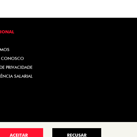
CIONAL
OMOS
E CONOSCO
 DE PRIVACIDADE
ÊNCIA SALARIAL
ACEITAR
RECUSAR