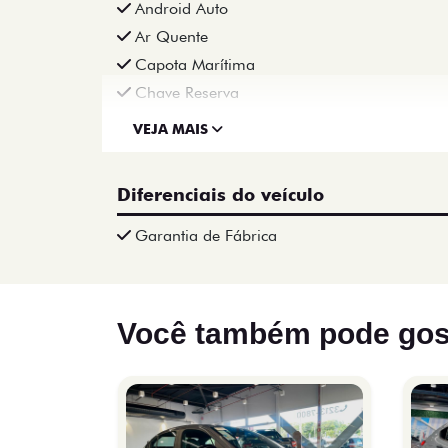
Android Auto
Ar Quente
Capota Marítima
Chave Reserva
VEJA MAIS
Diferenciais do veículo
Garantia de Fábrica
Você também pode gos