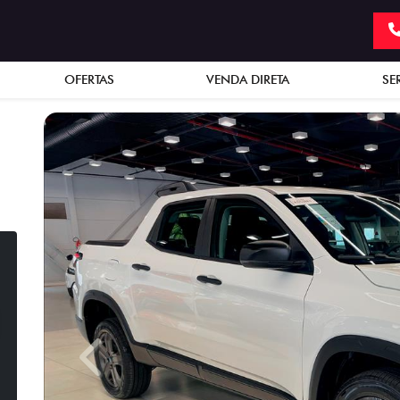
OFERTAS
VENDA DIRETA
SE
Previous