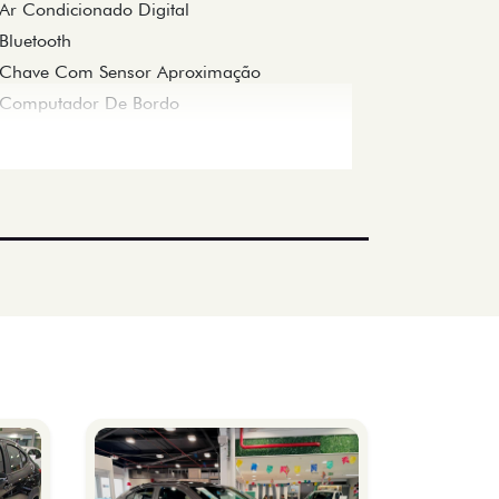
Ar Condicionado Digital
Bluetooth
Chave Com Sensor Aproximação
Computador De Bordo