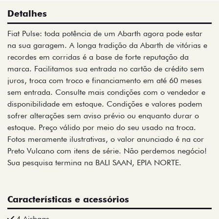
Detalhes
Fiat Pulse: toda potência de um Abarth agora pode estar
na sua garagem. A longa tradição da Abarth de vitórias e
recordes em corridas é a base de forte reputação da
marca. Facilitamos sua entrada no cartão de crédito sem
juros, troca com troco e financiamento em até 60 meses
sem entrada. Consulte mais condições com o vendedor e
disponibilidade em estoque. Condições e valores podem
sofrer alterações sem aviso prévio ou enquanto durar o
estoque. Preço válido por meio do seu usado na troca.
Fotos meramente ilustrativas, o valor anunciado é na cor
Preto Vulcano com itens de série. Não perdemos negócio!
Sua pesquisa termina na BALI SAAN, EPIA NORTE.
Características e acessórios
4 Airbags