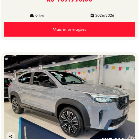
0 km
2026/2026
Mais informações