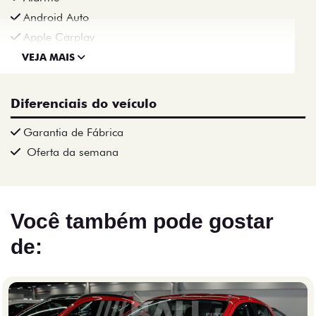
Android Auto
Apple Carplay
VEJA MAIS
Diferenciais do veículo
Garantia de Fábrica
Oferta da semana
Você também pode gostar
de: