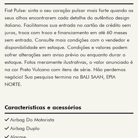
Fiat Pulse: sinta o seu coração pulsar mais forte quando os
seus olhos encontrarem cada detalhe do autêntico design
italiano. Facilitamos sua entrada no cartão de crédito sem
juros, troca com troco e financiamento em até 60 meses
sem entrada. Consulte mais condições com o vendedor e
disponibilidade em estoque. Condições e valores podem
sofrer alterações sem aviso prévio ou enquanto durar o
estoque. Fotos meramente ilustrativas, o valor anunciado é
na cor Preto Vulcano com itens de série. Não perdemos
negócio! Sua pesquisa termina na BALI SAAN, EPIA
NORTE.
Características e acessórios
Airbag Do Motorista
Airbag Duplo
Alarme