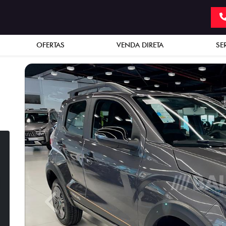
OFERTAS
VENDA DIRETA
SE
Previous