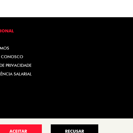
CIONAL
OMOS
E CONOSCO
 DE PRIVACIDADE
ÊNCIA SALARIAL
ACEITAR
RECUSAR