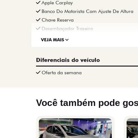
Apple Carplay
Banco Do Motorista Com Ajuste De Altura
Chave Reserva
Desembaçador Traseiro
VEJA MAIS
Diferenciais do veículo
Oferta da semana
Você também pode gos