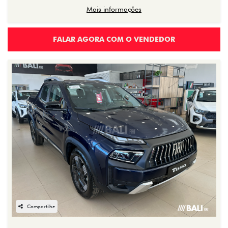
Mais informações
FALAR AGORA COM O VENDEDOR
Compartilhe