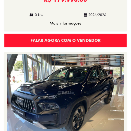
0 km
2026/2026
Mais informações
FALAR AGORA COM O VENDEDOR