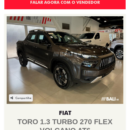
FALAR AGORA COM O VENDEDOR
Compartilhe
FIAT
TORO 1.3 TURBO 270 FLEX